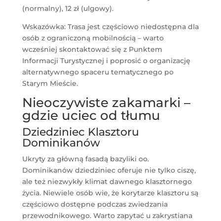
(normalny), 12 zł (ulgowy).
Wskazówka: Trasa jest częściowo niedostępna dla
osób z ograniczoną mobilnością – warto
wcześniej skontaktować się z Punktem
Informacji Turystycznej i poprosić o organizację
alternatywnego spaceru tematycznego po
Starym Mieście.
Nieoczywiste zakamarki –
gdzie uciec od tłumu
Dziedziniec Klasztoru
Dominikanów
Ukryty za główną fasadą bazyliki oo.
Dominikanów dziedziniec oferuje nie tylko ciszę,
ale też niezwykły klimat dawnego klasztornego
życia. Niewiele osób wie, że korytarze klasztoru są
częściowo dostępne podczas zwiedzania
przewodnikowego. Warto zapytać u zakrystiana