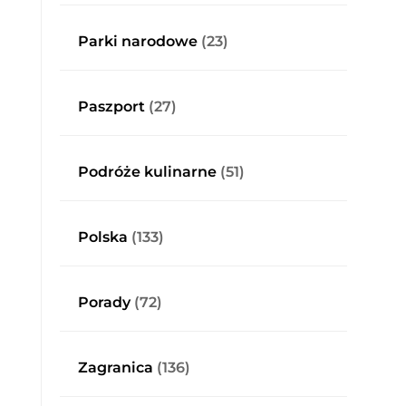
Parki narodowe
(23)
Paszport
(27)
Podróże kulinarne
(51)
Polska
(133)
Porady
(72)
Zagranica
(136)