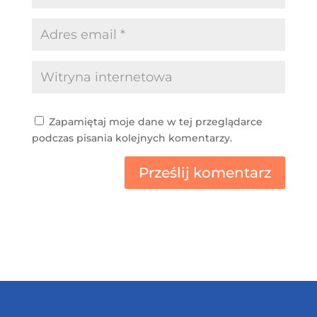
Zapamiętaj moje dane w tej przeglądarce
podczas pisania kolejnych komentarzy.
Prześlij komentarz