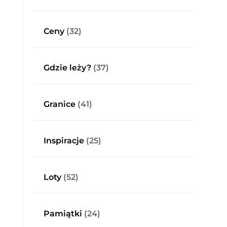
Ceny
(32)
Gdzie leży?
(37)
Granice
(41)
Inspiracje
(25)
Loty
(52)
Pamiątki
(24)