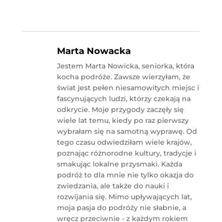
Marta Nowacka
Jestem Marta Nowicka, seniorka, która
kocha podróże. Zawsze wierzyłam, że
świat jest pełen niesamowitych miejsc i
fascynujących ludzi, którzy czekają na
odkrycie. Moje przygody zaczęły się
wiele lat temu, kiedy po raz pierwszy
wybrałam się na samotną wyprawę. Od
tego czasu odwiedziłam wiele krajów,
poznając różnorodne kultury, tradycje i
smakując lokalne przysmaki. Każda
podróż to dla mnie nie tylko okazja do
zwiedzania, ale także do nauki i
rozwijania się. Mimo upływających lat,
moja pasja do podróży nie słabnie, a
wręcz przeciwnie - z każdym rokiem