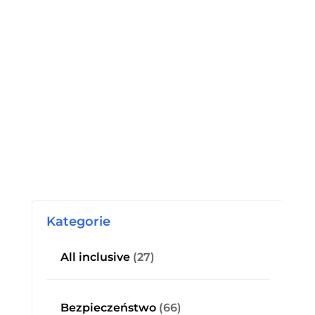
Kategorie
All inclusive
(27)
Bezpieczeństwo
(66)