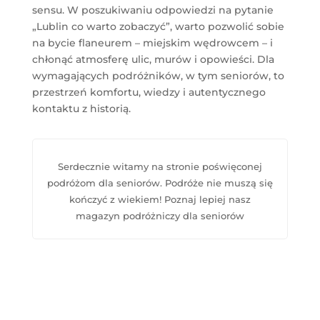
sensu. W poszukiwaniu odpowiedzi na pytanie
„Lublin co warto zobaczyć”, warto pozwolić sobie
na bycie flaneurem – miejskim wędrowcem – i
chłonąć atmosferę ulic, murów i opowieści. Dla
wymagających podróżników, w tym seniorów, to
przestrzeń komfortu, wiedzy i autentycznego
kontaktu z historią.
Serdecznie witamy na stronie poświęconej
podróżom dla seniorów. Podróże nie muszą się
kończyć z wiekiem! Poznaj lepiej nasz
magazyn podróżniczy dla seniorów