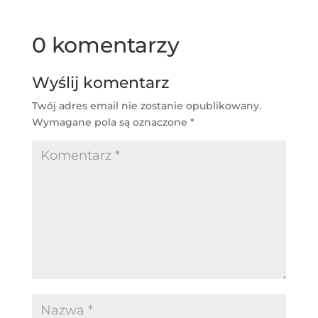
0 komentarzy
Wyślij komentarz
Twój adres email nie zostanie opublikowany.
Wymagane pola są oznaczone
*