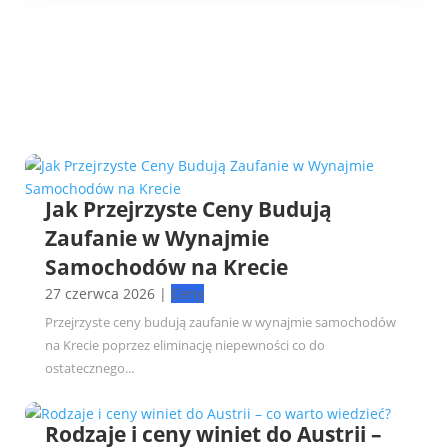
Jak Przejrzyste Ceny Budują
Zaufanie w Wynajmie
Samochodów na Krecie
27 czerwca 2026
|
Ceny
Przejrzyste ceny budują zaufanie w wynajmie samochodów
na Krecie poprzez eliminację niepewności co do
ostatecznego...
Rodzaje i ceny winiet do Austrii –