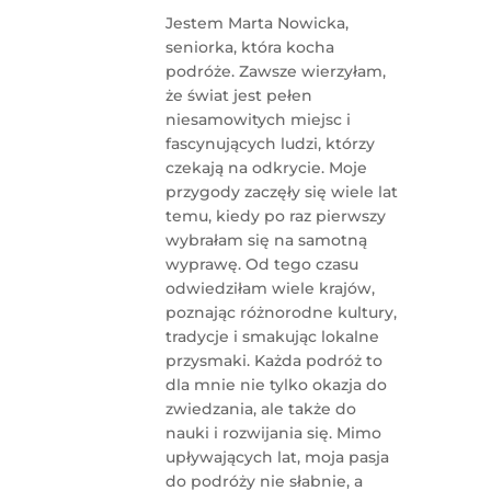
Jestem Marta Nowicka,
seniorka, która kocha
podróże. Zawsze wierzyłam,
że świat jest pełen
niesamowitych miejsc i
fascynujących ludzi, którzy
czekają na odkrycie. Moje
przygody zaczęły się wiele lat
temu, kiedy po raz pierwszy
wybrałam się na samotną
wyprawę. Od tego czasu
odwiedziłam wiele krajów,
poznając różnorodne kultury,
tradycje i smakując lokalne
przysmaki. Każda podróż to
dla mnie nie tylko okazja do
zwiedzania, ale także do
nauki i rozwijania się. Mimo
upływających lat, moja pasja
do podróży nie słabnie, a