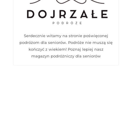
Serdecznie witamy na stronie poświęconej
podróżom dla seniorów. Podróże nie muszą się
kończyć z wiekiem! Poznaj lepiej nasz
magazyn podróżniczy dla seniorów