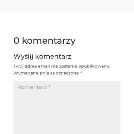
0 komentarzy
Wyślij komentarz
Twój adres email nie zostanie opublikowany.
Wymagane pola są oznaczone
*