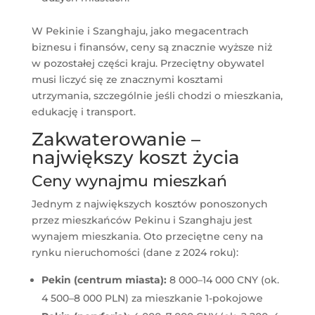
W Pekinie i Szanghaju, jako megacentrach
biznesu i finansów, ceny są znacznie wyższe niż
w pozostałej części kraju. Przeciętny obywatel
musi liczyć się ze znacznymi kosztami
utrzymania, szczególnie jeśli chodzi o mieszkania,
edukację i transport.
Zakwaterowanie –
największy koszt życia
Ceny wynajmu mieszkań
Jednym z największych kosztów ponoszonych
przez mieszkańców Pekinu i Szanghaju jest
wynajem mieszkania. Oto przeciętne ceny na
rynku nieruchomości (dane z 2024 roku):
Pekin (centrum miasta):
8 000–14 000 CNY (ok.
4 500–8 000 PLN) za mieszkanie 1-pokojowe