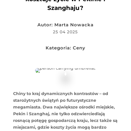
Szanghaju?
Autor:
Marta Nowacka
25 04 2025
Kategoria:
Ceny
Chiny to kraj dynamicznych kontrastów – od
starożytnych świątyń po futurystyczne
megamiasta. Dwa największe ośrodki miejskie,
Pekin i Szanghaj, nie tylko odzwierciedlają
rosnącą potęgę gospodarczą kraju, lecz także są
miejscami, gdzie koszty życia mogą bardzo