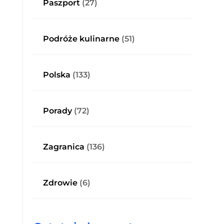
Paszport
(27)
Podróże kulinarne
(51)
Polska
(133)
Porady
(72)
Zagranica
(136)
Zdrowie
(6)