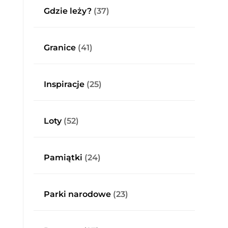
Gdzie leży?
(37)
Granice
(41)
Inspiracje
(25)
Loty
(52)
Pamiątki
(24)
Parki narodowe
(23)