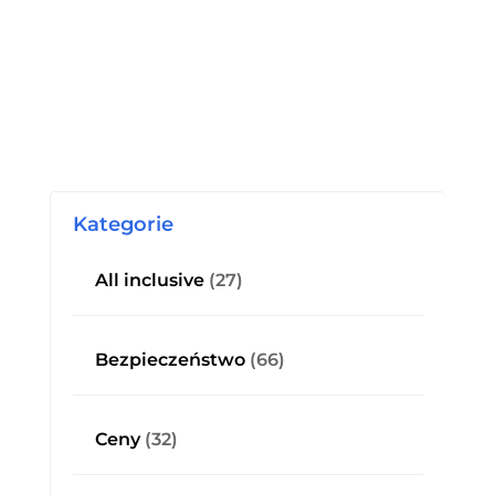
Kategorie
All inclusive
(27)
Bezpieczeństwo
(66)
Ceny
(32)