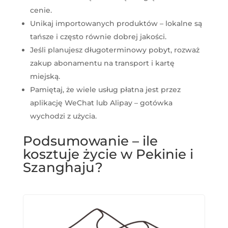
cenie.
Unikaj importowanych produktów – lokalne są
tańsze i często równie dobrej jakości.
Jeśli planujesz długoterminowy pobyt, rozważ
zakup abonamentu na transport i kartę
miejską.
Pamiętaj, że wiele usług płatna jest przez
aplikację WeChat lub Alipay – gotówka
wychodzi z użycia.
Podsumowanie – ile
kosztuje życie w Pekinie i
Szanghaju?