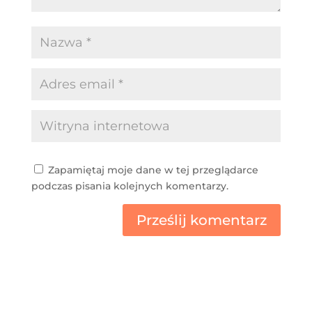
Zapamiętaj moje dane w tej przeglądarce
podczas pisania kolejnych komentarzy.
Prześlij komentarz