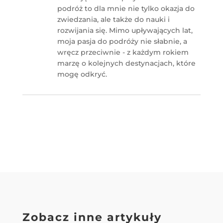
podróż to dla mnie nie tylko okazja do
zwiedzania, ale także do nauki i
rozwijania się. Mimo upływających lat,
moja pasja do podróży nie słabnie, a
wręcz przeciwnie - z każdym rokiem
marzę o kolejnych destynacjach, które
mogę odkryć.
Zobacz inne artykuły