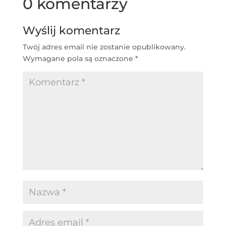
0 komentarzy
Wyślij komentarz
Twój adres email nie zostanie opublikowany.
Wymagane pola są oznaczone
*