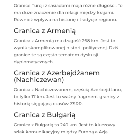
Granice Turcji z sąsiadami mają różne długości. To
ma duże znaczenie dla relacji między krajami.
Również wpływa na historię i tradycje regionu.
Granica z Armenią
Granica z Armenią ma długość 268 km. Jest to
wynik skomplikowanej historii politycznej. Dziś
granice te są często tematem dyskusji
dyplomatycznych.
Granica z Azerbejdżanem
(Nachiczewan)
Granica z Nachiczewanem, częścią Azerbejdżanu,
to tylko 17 km. Jest to ważny fragment granicy z
historią sięgającą czasów ZSRR.
Granica z Bułgarią
Granica z Bułgarią to 240 km. Jest to kluczowy
szlak komunikacyjny między Europą a Azją.