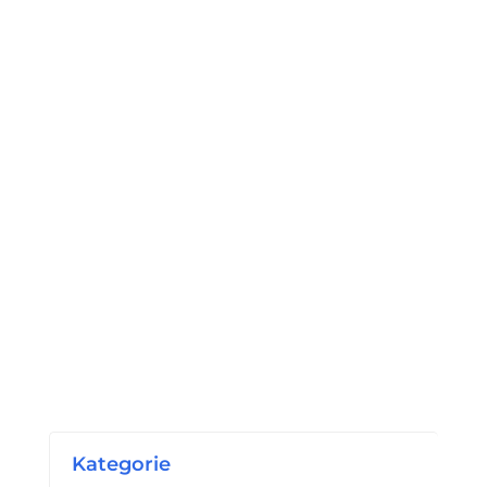
Kategorie