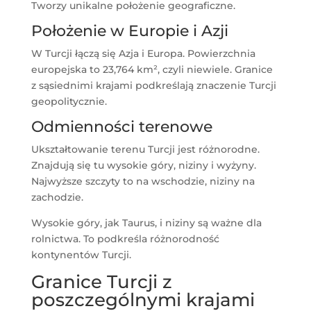
Tworzy unikalne położenie geograficzne.
Położenie w Europie i Azji
W Turcji łączą się Azja i Europa. Powierzchnia
europejska to 23,764 km², czyli niewiele. Granice
z sąsiednimi krajami podkreślają znaczenie Turcji
geopolitycznie.
Odmienności terenowe
Ukształtowanie terenu Turcji jest różnorodne.
Znajdują się tu wysokie góry, niziny i wyżyny.
Najwyższe szczyty to na wschodzie, niziny na
zachodzie.
Wysokie góry, jak Taurus, i niziny są ważne dla
rolnictwa. To podkreśla różnorodność
kontynentów Turcji.
Granice Turcji z
poszczególnymi krajami