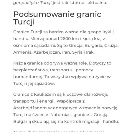
geopolityka Turcji
jest tak istotna i aktualna.
Podsumowanie granic
Turcji
Granice Turcji są bardzo ważne dla geopolityki i
handlu. Mierzą ponad 2600 km i łączą kraj z
ośmioma sąsiadami. Są to Grecja, Bułgaria, Gruzja,
Armenia, Azerbejdżan, Iran, Syria i Irak.
Każda granica odgrywa ważną rolę. Dotyczy to
bezpieczeństwa, transportu i pomocy
humanitarnej. To wszystko wpływa na życie w
Turcji i jej sąsiadów.
Granice z Kaukazem są kluczowe dla rozwoju
transportu i energii. Współpraca z
Azerbejdżanem w energetyce wzmacnia pozycję
Turcji na świecie. Natomiast granice z Grecją i
Bułgarią skupiają się na kontroli migracji i handlu.