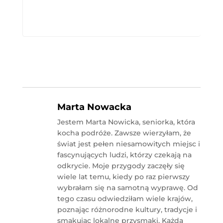
Marta Nowacka
Jestem Marta Nowicka, seniorka, która
kocha podróże. Zawsze wierzyłam, że
świat jest pełen niesamowitych miejsc i
fascynujących ludzi, którzy czekają na
odkrycie. Moje przygody zaczęły się
wiele lat temu, kiedy po raz pierwszy
wybrałam się na samotną wyprawę. Od
tego czasu odwiedziłam wiele krajów,
poznając różnorodne kultury, tradycje i
smakując lokalne przysmaki. Każda