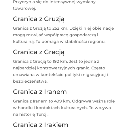
Przyczynia się do intensywnej wymiany
towarowej.
Granica z Gruzją
Granica z Gruzją to 252 km. Dzięki niej obie nacje
mogą rozwijać współpracę gospodarczą i
kulturalną. To pomaga w stabilności regionu.
Granica z Grecją
Granica z Grecją to 192 km. Jest to jedna z
najbardziej kontrowersyjnych granic. Często
omawiana w kontekście polityki migracyjnej i
bezpieczeństwa.
Granica z Iranem
Granica z Iranem to 499 km. Odgrywa ważną rolę
w handlu i kontaktach kulturalnych. To wpływa
na historię Turcji.
Granica z Irakiem