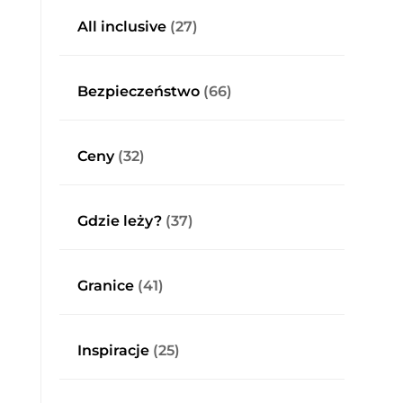
All inclusive
(27)
Bezpieczeństwo
(66)
Ceny
(32)
Gdzie leży?
(37)
Granice
(41)
Inspiracje
(25)