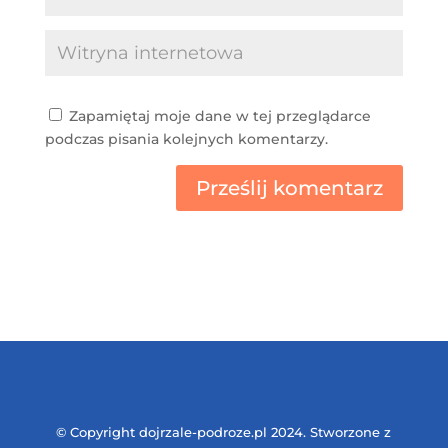
Zapamiętaj moje dane w tej przeglądarce
podczas pisania kolejnych komentarzy.
Prześlij komentarz
© Copyright dojrzale-podroze.pl 2024. Stworzone z