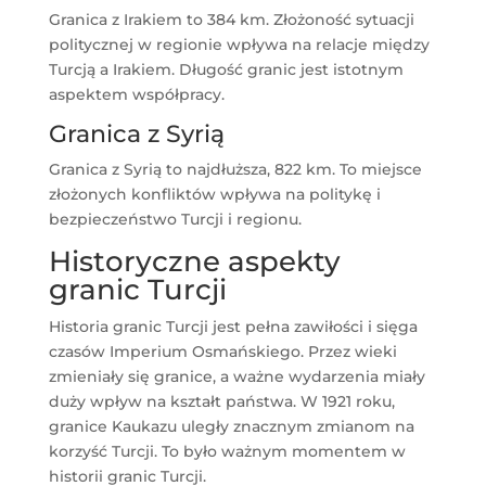
Granica z Irakiem to 384 km. Złożoność sytuacji
politycznej w regionie wpływa na relacje między
Turcją a Irakiem. Długość granic jest istotnym
aspektem współpracy.
Granica z Syrią
Granica z Syrią to najdłuższa, 822 km. To miejsce
złożonych konfliktów wpływa na politykę i
bezpieczeństwo Turcji i regionu.
Historyczne aspekty
granic Turcji
Historia granic Turcji jest pełna zawiłości i sięga
czasów Imperium Osmańskiego. Przez wieki
zmieniały się granice, a ważne wydarzenia miały
duży wpływ na kształt państwa. W 1921 roku,
granice Kaukazu uległy znacznym zmianom na
korzyść Turcji. To było ważnym momentem w
historii granic Turcji.