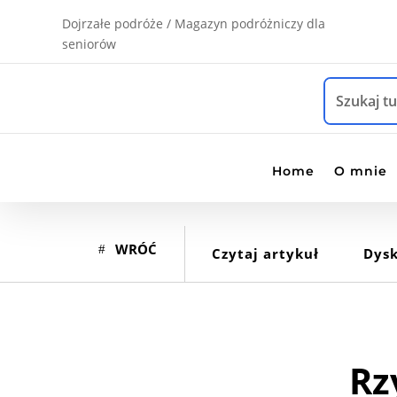
Dojrzałe podróże / Magazyn podróżniczy dla
seniorów
Home
O mnie
WRÓĆ
Czytaj artykuł
Dysk
Rz