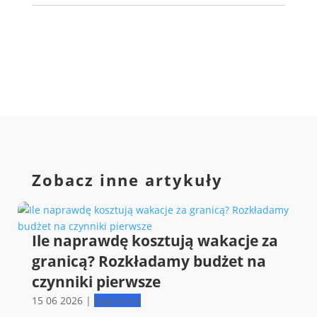
Zobacz inne artykuły
Ile naprawdę kosztują wakacje za
granicą? Rozkładamy budżet na
czynniki pierwsze
15 06 2026
|
Zagranica