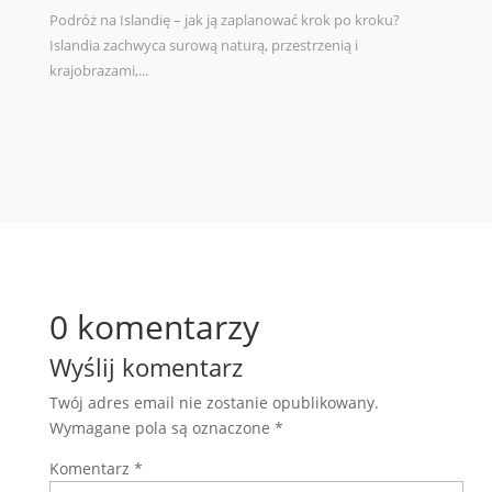
Podróż na Islandię – jak ją zaplanować krok po kroku?
Islandia zachwyca surową naturą, przestrzenią i
krajobrazami,...
0 komentarzy
Wyślij komentarz
Twój adres email nie zostanie opublikowany.
Wymagane pola są oznaczone
*
Komentarz
*