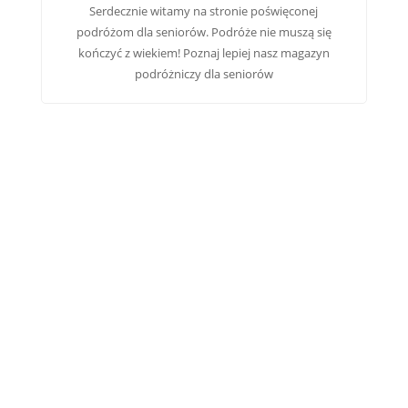
Serdecznie witamy na stronie poświęconej
podróżom dla seniorów. Podróże nie muszą się
kończyć z wiekiem! Poznaj lepiej nasz
magazyn
podróżniczy dla seniorów