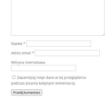
Nazwa
*
Adres email
*
Witryna internetowa
Zapamiętaj moje dane w tej przeglądarce
podczas pisania kolejnych komentarzy.
Prześlij komentarz