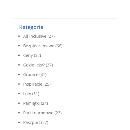
Kategorie
All inclusive
(27)
Bezpieczeństwo
(66)
Ceny
(32)
Gdzie leży?
(37)
Granice
(41)
Inspiracje
(25)
Loty
(51)
Pamiątki
(24)
Parki narodowe
(23)
Paszport
(27)