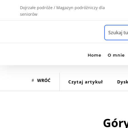
Dojrzałe podróże / Magazyn podróżniczy dla
seniorów
Home
O mnie
WRÓĆ
Czytaj artykuł
Dysk
Góry