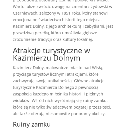
Warto także zwrócić uwagę na cmentarz żydowski w
Czerniawach, założony w 1851 roku, który stanowi
emocjonalne świadectwo historii tego miejsca.
Kazimierz Dolny, z jego architekturą i zabytkami, jest
prawdziwą perełką, która umożliwia głębsze
zrozumienie tradycji oraz kultury lokalnej.
Atrakcje turystyczne w
Kazimierzu Dolnym
Kazimierz Dolny, malownicze miasto nad Wisłą,
przyciąga turystów licznymi atrakcjami, które
zachwycają swoją unikalnością. Główne atrakcje
turystyczne Kazimierza Dolnego z pewnością
zaspokoją każdego miłośnika historii i pięknych
widoków. Wśród nich wyróżniają się ruiny zamku,
które są nie tylko świadectwem bogatej przeszłości,
ale także oferują niesamowite panoramy okolicy.
Ruiny zamku