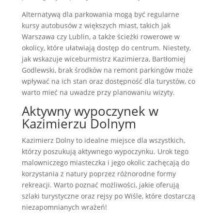
Alternatywą dla parkowania mogą być regularne
kursy autobusów z większych miast, takich jak
Warszawa czy Lublin, a także ścieżki rowerowe w
okolicy, które ułatwiają dostęp do centrum. Niestety,
jak wskazuje wiceburmistrz Kazimierza, Bartłomiej
Godlewski, brak środków na remont parkingów może
wpływać na ich stan oraz dostępność dla turystów, co
warto mieć na uwadze przy planowaniu wizyty.
Aktywny wypoczynek w
Kazimierzu Dolnym
Kazimierz Dolny to idealne miejsce dla wszystkich,
którzy poszukują aktywnego wypoczynku. Urok tego
malowniczego miasteczka i jego okolic zachęcają do
korzystania z natury poprzez różnorodne formy
rekreacji. Warto poznać możliwości, jakie oferują
szlaki turystyczne oraz rejsy po Wiśle, które dostarczą
niezapomnianych wrażeń!