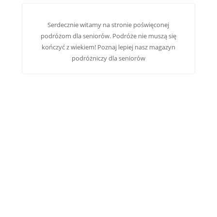
Serdecznie witamy na stronie poświęconej
podróżom dla seniorów. Podróże nie muszą się
kończyć z wiekiem! Poznaj lepiej nasz
magazyn
podróżniczy dla seniorów