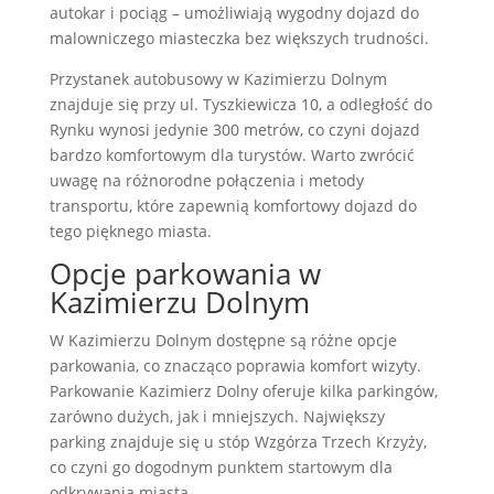
autokar i pociąg – umożliwiają wygodny dojazd do
malowniczego miasteczka bez większych trudności.
Przystanek autobusowy w Kazimierzu Dolnym
znajduje się przy ul. Tyszkiewicza 10, a odległość do
Rynku wynosi jedynie 300 metrów, co czyni dojazd
bardzo komfortowym dla turystów. Warto zwrócić
uwagę na różnorodne połączenia i metody
transportu, które zapewnią komfortowy dojazd do
tego pięknego miasta.
Opcje parkowania w
Kazimierzu Dolnym
W Kazimierzu Dolnym dostępne są różne opcje
parkowania, co znacząco poprawia komfort wizyty.
Parkowanie Kazimierz Dolny oferuje kilka parkingów,
zarówno dużych, jak i mniejszych. Największy
parking znajduje się u stóp Wzgórza Trzech Krzyży,
co czyni go dogodnym punktem startowym dla
odkrywania miasta.