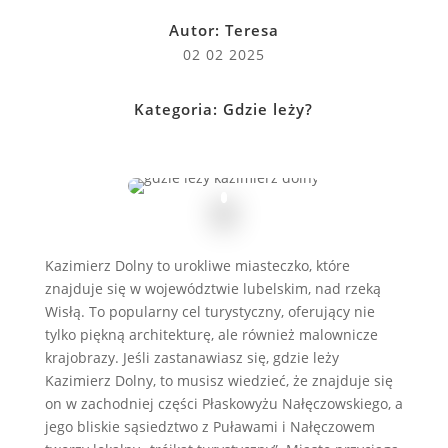
Autor:
Teresa
02 02 2025
Kategoria:
Gdzie leży?
Kazimierz Dolny to urokliwe miasteczko, które
znajduje się w województwie lubelskim, nad rzeką
Wisłą. To popularny cel turystyczny, oferujący nie
tylko piękną architekturę, ale również malownicze
krajobrazy. Jeśli zastanawiasz się, gdzie leży
Kazimierz Dolny, to musisz wiedzieć, że znajduje się
on w zachodniej części Płaskowyżu Nałęczowskiego, a
jego bliskie sąsiedztwo z Puławami i Nałęczowem