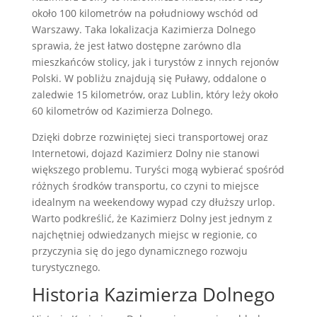
około 100 kilometrów na południowy wschód od
Warszawy. Taka lokalizacja Kazimierza Dolnego
sprawia, że jest łatwo dostępne zarówno dla
mieszkańców stolicy, jak i turystów z innych rejonów
Polski. W pobliżu znajdują się Puławy, oddalone o
zaledwie 15 kilometrów, oraz Lublin, który leży około
60 kilometrów od Kazimierza Dolnego.
Dzięki dobrze rozwiniętej sieci transportowej oraz
Internetowi, dojazd Kazimierz Dolny nie stanowi
większego problemu. Turyści mogą wybierać spośród
różnych środków transportu, co czyni to miejsce
idealnym na weekendowy wypad czy dłuższy urlop.
Warto podkreślić, że Kazimierz Dolny jest jednym z
najchętniej odwiedzanych miejsc w regionie, co
przyczynia się do jego dynamicznego rozwoju
turystycznego.
Historia Kazimierza Dolnego