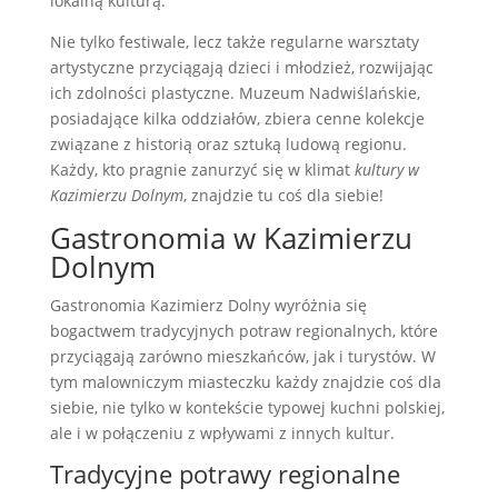
lokalną kulturą.
Nie tylko festiwale, lecz także regularne warsztaty
artystyczne przyciągają dzieci i młodzież, rozwijając
ich zdolności plastyczne. Muzeum Nadwiślańskie,
posiadające kilka oddziałów, zbiera cenne kolekcje
związane z historią oraz sztuką ludową regionu.
Każdy, kto pragnie zanurzyć się w klimat
kultury w
Kazimierzu Dolnym
, znajdzie tu coś dla siebie!
Gastronomia w Kazimierzu
Dolnym
Gastronomia Kazimierz Dolny wyróżnia się
bogactwem tradycyjnych potraw regionalnych, które
przyciągają zarówno mieszkańców, jak i turystów. W
tym malowniczym miasteczku każdy znajdzie coś dla
siebie, nie tylko w kontekście typowej kuchni polskiej,
ale i w połączeniu z wpływami z innych kultur.
Tradycyjne potrawy regionalne