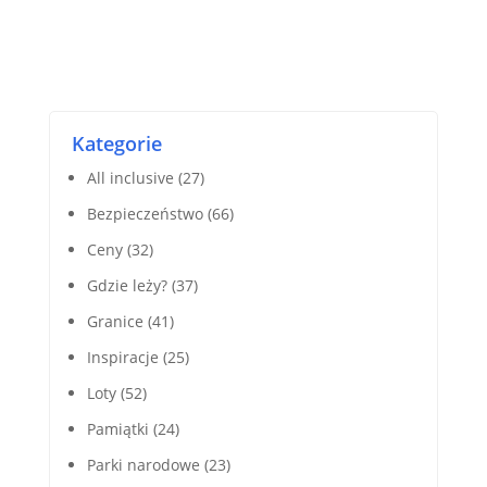
Kategorie
All inclusive
(27)
Bezpieczeństwo
(66)
Ceny
(32)
Gdzie leży?
(37)
Granice
(41)
Inspiracje
(25)
Loty
(52)
Pamiątki
(24)
Parki narodowe
(23)