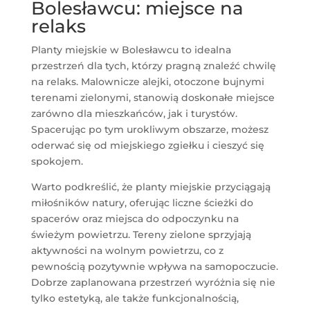
Bolesławcu: miejsce na
relaks
Planty miejskie w Bolesławcu to idealna
przestrzeń dla tych, którzy pragną znaleźć chwilę
na relaks. Malownicze alejki, otoczone bujnymi
terenami zielonymi, stanowią doskonałe miejsce
zarówno dla mieszkańców, jak i turystów.
Spacerując po tym urokliwym obszarze, możesz
oderwać się od miejskiego zgiełku i cieszyć się
spokojem.
Warto podkreślić, że planty miejskie przyciągają
miłośników natury, oferując liczne ścieżki do
spacerów oraz miejsca do odpoczynku na
świeżym powietrzu. Tereny zielone sprzyjają
aktywności na wolnym powietrzu, co z
pewnością pozytywnie wpływa na samopoczucie.
Dobrze zaplanowana przestrzeń wyróżnia się nie
tylko estetyką, ale także funkcjonalnością,