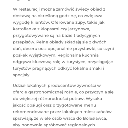
W restauracji można zamówić świeży obiad z
dostawą na określoną godzinę, co zwiększa
wygodę klientów. Oferowane zupy, takie jak
kartoflanka z klopsami czy jarzynowa,
przygotowywane są na bazie tradycyjnych
przepisów. Pełne obiady składają się z dwóch
dań, deseru oraz opcjonalnie przystawki, co czyni
posiłek wyjątkowym. Regionalna kuchnia
odgrywa kluczową rolę w turystyce, przyciągając
turystów pragnących odkryć lokalne smaki i
specjały.
Udział lokalnych producentów żywności w
ofercie gastronomicznej rośnie, co przyczynia się
do większej różnorodności potraw. Wysoka
jakość obsługi oraz przygotowane menu
rekomendowane przez lokalnych mieszkańców
sprawiają, że wiele osób wraca do Bolesławca,
aby ponownie spróbować regionalnych