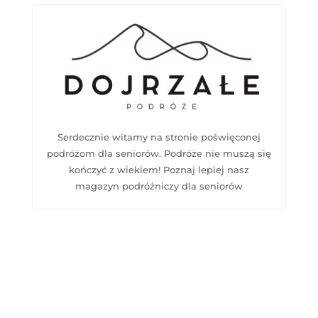
Serdecznie witamy na stronie poświęconej
podróżom dla seniorów. Podróże nie muszą się
kończyć z wiekiem! Poznaj lepiej nasz
magazyn podróżniczy dla seniorów