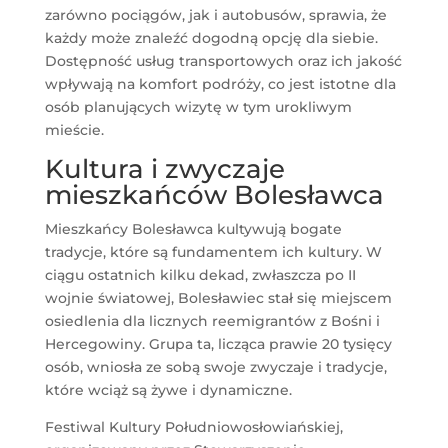
zarówno pociągów, jak i autobusów, sprawia, że
każdy może znaleźć dogodną opcję dla siebie.
Dostępność usług transportowych oraz ich jakość
wpływają na komfort podróży, co jest istotne dla
osób planujących wizytę w tym urokliwym
mieście.
Kultura i zwyczaje
mieszkańców Bolesławca
Mieszkańcy Bolesławca kultywują bogate
tradycje, które są fundamentem ich kultury. W
ciągu ostatnich kilku dekad, zwłaszcza po II
wojnie światowej, Bolesławiec stał się miejscem
osiedlenia dla licznych reemigrantów z Bośni i
Hercegowiny. Grupa ta, licząca prawie 20 tysięcy
osób, wniosła ze sobą swoje zwyczaje i tradycje,
które wciąż są żywe i dynamiczne.
Festiwal Kultury Południowosłowiańskiej,