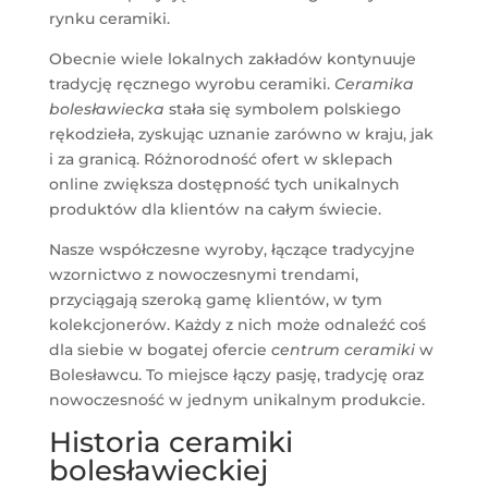
rynku ceramiki.
Obecnie wiele lokalnych zakładów kontynuuje
tradycję ręcznego wyrobu ceramiki.
Ceramika
bolesławiecka
stała się symbolem polskiego
rękodzieła, zyskując uznanie zarówno w kraju, jak
i za granicą. Różnorodność ofert w sklepach
online zwiększa dostępność tych unikalnych
produktów dla klientów na całym świecie.
Nasze współczesne wyroby, łączące tradycyjne
wzornictwo z nowoczesnymi trendami,
przyciągają szeroką gamę klientów, w tym
kolekcjonerów. Każdy z nich może odnaleźć coś
dla siebie w bogatej ofercie
centrum ceramiki
w
Bolesławcu. To miejsce łączy pasję, tradycję oraz
nowoczesność w jednym unikalnym produkcie.
Historia ceramiki
bolesławieckiej