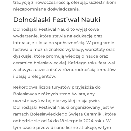
tradycję z nowoczesnością, oferując uczestnikom
niezapomniane doświadczenia.
Dolnośląski Festiwal Nauki
Dolnośląski Festiwal Nauki to wyjątkowe
wydarzenie, które stawia na edukację oraz
interakcję z lokalną społecznością. W programie
festiwalu można znaleźć wykłady, warsztaty oraz
dyskusje, które promują wiedzę o nauce oraz
ceramice bolesławieckiej. Każdego roku festiwal
zachwyca uczestników różnorodnością tematów
i pasją prelegentów.
Rekordowa liczba turystów przyjeżdża do
Bolesławca z różnych stron świata, aby
uczestniczyć w tej niezwykłej inicjatywie.
Dolnośląski Festiwal Nauki organizowany jest w
ramach Bolesławieckiego Święta Ceramiki, które
odbędzie się od 14 do 18 sierpnia 2024 roku. W
tym czasie przewidziano liczne atrakcje, w tym