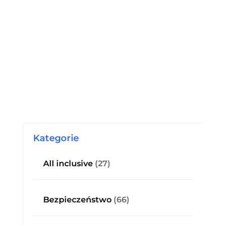
Kategorie
All inclusive
(27)
Bezpieczeństwo
(66)