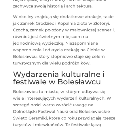
zachwyca swoją historią i architekturą.
W okolicy znajdują się dodatkowe atrakcje, takie
jak Zamek Grodziec i Kopalnia Złota w Złotoryi.
Czocha, zamek położony w malowniczej scenerii,
również jest świetnym miejscem na
jednodniową wycieczkę. Niezapomniane
wspomnienia i odkrycia czekają na Ciebie w
Bolesławcu, który stopniowo staje się celem
turystycznym dla wielu podróżników.
Wydarzenia kulturalne i
festiwale w Bolesławcu
Bolesławiec to miasto, w którym odbywa się
wiele interesujących wydarzeń kulturalnych. W
szczególności warto zwrócić uwagę na
Dolnośląski Festiwal Nauki oraz Bolesławieckie
Święto Ceramiki, które co roku przyciągają rzesze
turystów i mieszkańców. Te festiwale łączą