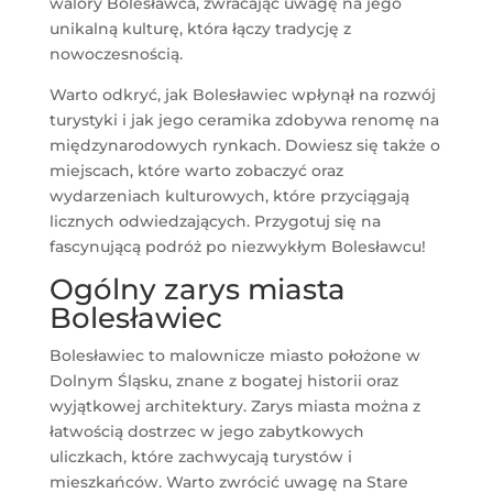
walory Bolesławca, zwracając uwagę na jego
unikalną kulturę, która łączy tradycję z
nowoczesnością.
Warto odkryć, jak Bolesławiec wpłynął na rozwój
turystyki i jak jego ceramika zdobywa renomę na
międzynarodowych rynkach. Dowiesz się także o
miejscach, które warto zobaczyć oraz
wydarzeniach kulturowych, które przyciągają
licznych odwiedzających. Przygotuj się na
fascynującą podróż po niezwykłym Bolesławcu!
Ogólny zarys miasta
Bolesławiec
Bolesławiec to malownicze miasto położone w
Dolnym Śląsku, znane z bogatej historii oraz
wyjątkowej architektury. Zarys miasta można z
łatwością dostrzec w jego zabytkowych
uliczkach, które zachwycają turystów i
mieszkańców. Warto zwrócić uwagę na Stare