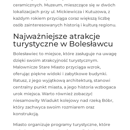
ceramicznych. Muzeum, mieszczące się w dwóch
lokalizacjach przy ul. Mickiewicza i Kutuzowa, z
każdym rokiem przyciąga coraz większą liczbę
osób zainteresowanych historią i kulturą regionu.
Najważniejsze atrakcje
turystyczne w Bolesławcu
Bolesławiec to miejsce, które zasługuje na uwagę
dzięki swoim atrakcyjność turystycznym.
Malownicze Stare Miasto przyciąga wzrok,
oferując piękne widoki i zabytkowe budynki.
Ratusz, z jego wyjątkową architekturą, stanowi
centralny punkt miasta, a jego historia wzbogaca
urok miejsca. Warto również zobaczyć
niesamowity Wiadukt kolejowy nad rzeką Bóbr,
który zachwyca swoim rozmiarem oraz
konstrukcją.
Miasto organizuje programy turystyczne, które