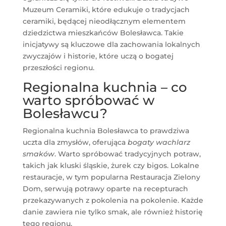
Muzeum Ceramiki, które edukuje o tradycjach
ceramiki, będącej nieodłącznym elementem
dziedzictwa mieszkańców Bolesławca. Takie
inicjatywy są kluczowe dla zachowania lokalnych
zwyczajów i historie, które uczą o bogatej
przeszłości regionu.
Regionalna kuchnia – co
warto spróbować w
Bolesławcu?
Regionalna kuchnia Bolesławca to prawdziwa
uczta dla zmysłów, oferująca
bogaty wachlarz
smaków
. Warto spróbować tradycyjnych potraw,
takich jak kluski śląskie, żurek czy bigos. Lokalne
restauracje, w tym popularna Restauracja Zielony
Dom, serwują potrawy oparte na recepturach
przekazywanych z pokolenia na pokolenie. Każde
danie zawiera nie tylko smak, ale również historię
tego regionu.