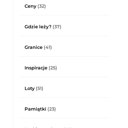
Ceny
(32)
Gdzie leży?
(37)
Granice
(41)
Inspiracje
(25)
Loty
(51)
Pamiątki
(23)