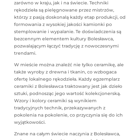
zarówno w kraju, jak i na świecie. Techniki
rękodzieła są pielęgnowane przez mistrzów,
którzy z pasją doskonalą każdy etap produkcji, od
formowania z wysokiej jakości kamionki po
stemplowanie i wypalanie. Te doświadczenia są
bezcennym elementem kultury Bolesławca,
pozwalającym łączyć tradycję z nowoczesnymi
trendami.
W mieście można znaleźć nie tylko ceramikę, ale
także wyroby z drewna i tkanin, co wzbogaca
ofertę lokalnego rękodzieła. Każdy egzemplarz
ceramiki z Bolesławca traktowany jest jak dzieło
sztuki, podnosząc jego wartość kolekcjonerską.
Wzory i kolory ceramiki są wynikiem
tradycyjnych technik, przekazywanych z
pokolenia na pokolenie, co przyczynia się do ich
wyjątkowości.
Znane na całym świecie naczynia z Bolesławca,