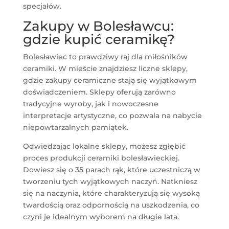
specjałów.
Zakupy w Bolesławcu:
gdzie kupić ceramikę?
Bolesławiec to prawdziwy raj dla miłośników
ceramiki. W mieście znajdziesz liczne sklepy,
gdzie zakupy ceramiczne stają się wyjątkowym
doświadczeniem. Sklepy oferują zarówno
tradycyjne wyroby, jak i nowoczesne
interpretacje artystyczne, co pozwala na nabycie
niepowtarzalnych pamiątek.
Odwiedzając lokalne sklepy, możesz zgłębić
proces produkcji ceramiki bolesławieckiej.
Dowiesz się o 35 parach rąk, które uczestniczą w
tworzeniu tych wyjątkowych naczyń. Natkniesz
się na naczynia, które charakteryzują się wysoką
twardością oraz odpornością na uszkodzenia, co
czyni je idealnym wyborem na długie lata.