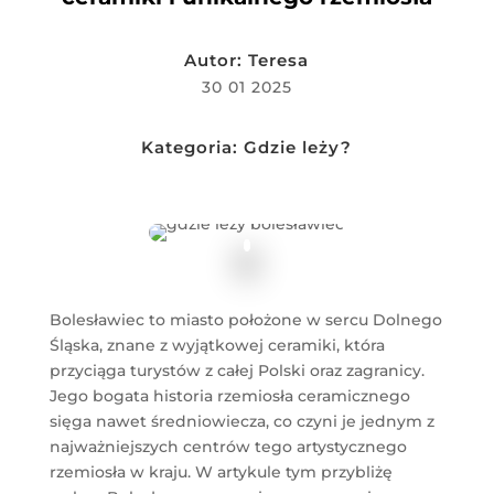
Autor:
Teresa
30 01 2025
Kategoria:
Gdzie leży?
Bolesławiec to miasto położone w sercu Dolnego
Śląska, znane z wyjątkowej ceramiki, która
przyciąga turystów z całej Polski oraz zagranicy.
Jego bogata historia rzemiosła ceramicznego
sięga nawet średniowiecza, co czyni je jednym z
najważniejszych centrów tego artystycznego
rzemiosła w kraju. W artykule tym przybliżę