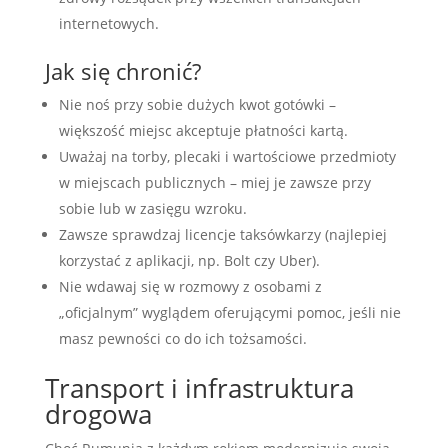
internetowych.
Jak się chronić?
Nie noś przy sobie dużych kwot gotówki –
większość miejsc akceptuje płatności kartą.
Uważaj na torby, plecaki i wartościowe przedmioty
w miejscach publicznych – miej je zawsze przy
sobie lub w zasięgu wzroku.
Zawsze sprawdzaj licencje taksówkarzy (najlepiej
korzystać z aplikacji, np. Bolt czy Uber).
Nie wdawaj się w rozmowy z osobami z
„oficjalnym” wyglądem oferującymi pomoc, jeśli nie
masz pewności co do ich tożsamości.
Transport i infrastruktura
drogowa