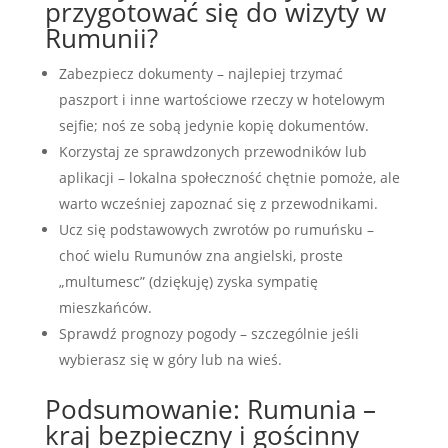
przygotować się do wizyty w
Rumunii?
Zabezpiecz dokumenty – najlepiej trzymać
paszport i inne wartościowe rzeczy w hotelowym
sejfie; noś ze sobą jedynie kopię dokumentów.
Korzystaj ze sprawdzonych przewodników lub
aplikacji – lokalna społeczność chętnie pomoże, ale
warto wcześniej zapoznać się z przewodnikami.
Ucz się podstawowych zwrotów po rumuńsku –
choć wielu Rumunów zna angielski, proste
„multumesc” (dziękuję) zyska sympatię
mieszkańców.
Sprawdź prognozy pogody – szczególnie jeśli
wybierasz się w góry lub na wieś.
Podsumowanie: Rumunia –
kraj bezpieczny i gościnny