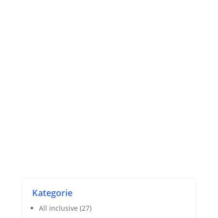
Kategorie
All inclusive
(27)