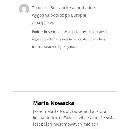
Tomasz
-
Bus z adresu pod adres –
wygodna podróż po Europie
24 lutego 2026
Podróż busem z adresu pod adres to naprawdę
wygodna alternatywa dla osób, które nie chcą
tracić czasu na dojazdy na…
Marta Nowacka
Jestem Marta Nowicka, seniorka, która
kocha podróże. Zawsze wierzyłam, że świat
jest pełen niesamowitych miejsc i