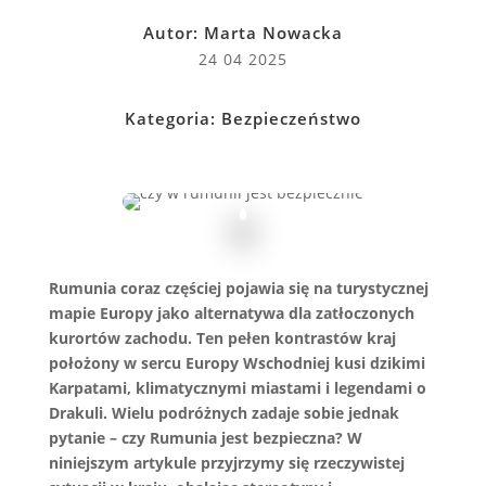
Autor:
Marta Nowacka
24 04 2025
Kategoria:
Bezpieczeństwo
Rumunia coraz częściej pojawia się na turystycznej
mapie Europy jako alternatywa dla zatłoczonych
kurortów zachodu. Ten pełen kontrastów kraj
położony w sercu Europy Wschodniej kusi dzikimi
Karpatami, klimatycznymi miastami i legendami o
Drakuli. Wielu podróżnych zadaje sobie jednak
pytanie – czy Rumunia jest bezpieczna? W
niniejszym artykule przyjrzymy się rzeczywistej