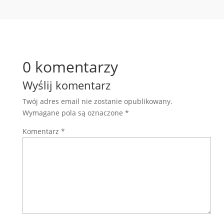
0 komentarzy
Wyślij komentarz
Twój adres email nie zostanie opublikowany.
Wymagane pola są oznaczone
*
Komentarz
*