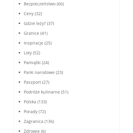
Bezpieczeństwo
(66)
Ceny
(32)
Gdzie leży?
(37)
Granice
(41)
Inspiracje
(25)
Loty
(52)
Pamiątki
(24)
Parki narodowe
(23)
Paszport
(27)
Podróże kulinarne
(51)
Polska
(133)
Porady
(72)
Zagranica
(136)
Zdrowie
(6)