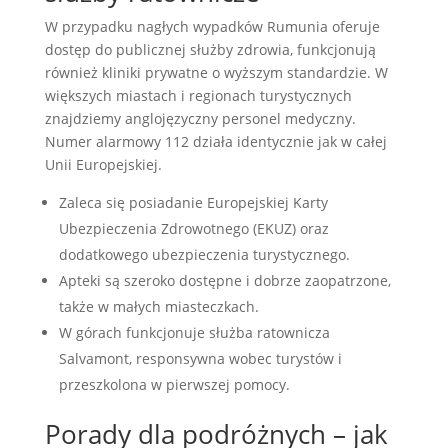
W przypadku nagłych wypadków Rumunia oferuje
dostęp do publicznej służby zdrowia, funkcjonują
również kliniki prywatne o wyższym standardzie. W
większych miastach i regionach turystycznych
znajdziemy anglojęzyczny personel medyczny.
Numer alarmowy 112 działa identycznie jak w całej
Unii Europejskiej.
Zaleca się posiadanie Europejskiej Karty
Ubezpieczenia Zdrowotnego (EKUZ) oraz
dodatkowego ubezpieczenia turystycznego.
Apteki są szeroko dostępne i dobrze zaopatrzone,
także w małych miasteczkach.
W górach funkcjonuje służba ratownicza
Salvamont, responsywna wobec turystów i
przeszkolona w pierwszej pomocy.
Porady dla podróżnych – jak