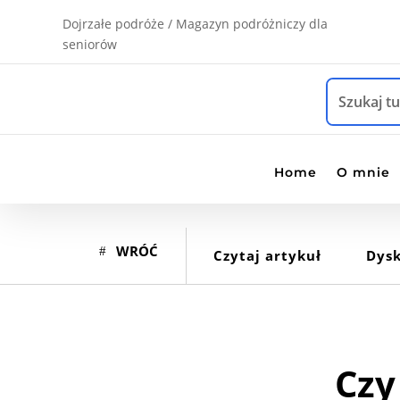
Dojrzałe podróże / Magazyn podróżniczy dla
seniorów
Home
O mnie
WRÓĆ
Czytaj artykuł
Dysk
Czy