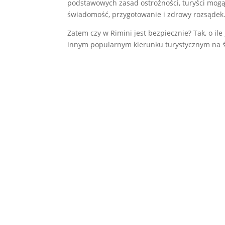
podstawowych zasad ostrożności, turyści mogą
świadomość, przygotowanie i zdrowy rozsądek
Zatem czy w Rimini jest bezpiecznie? Tak, o i
innym popularnym kierunku turystycznym na ś