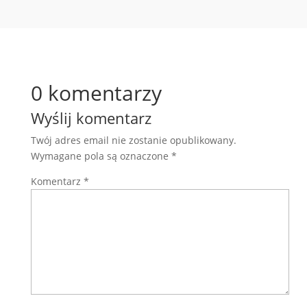
0 komentarzy
Wyślij komentarz
Twój adres email nie zostanie opublikowany.
Wymagane pola są oznaczone
*
Komentarz
*