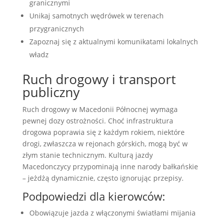
granicznymi
Unikaj samotnych wędrówek w terenach
przygranicznych
Zapoznaj się z aktualnymi komunikatami lokalnych
władz
Ruch drogowy i transport
publiczny
Ruch drogowy w Macedonii Północnej wymaga
pewnej dozy ostrożności. Choć infrastruktura
drogowa poprawia się z każdym rokiem, niektóre
drogi, zwłaszcza w rejonach górskich, mogą być w
złym stanie technicznym. Kulturą jazdy
Macedonczycy przypominają inne narody bałkańskie
– jeżdżą dynamicznie, często ignorując przepisy.
Podpowiedzi dla kierowców:
Obowiązuje jazda z włączonymi światłami mijania