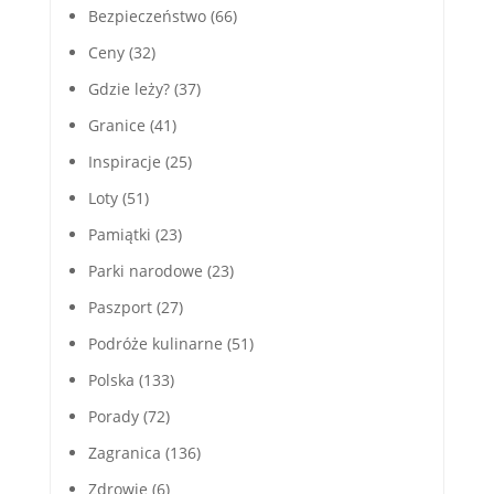
Bezpieczeństwo
(66)
Ceny
(32)
Gdzie leży?
(37)
Granice
(41)
Inspiracje
(25)
Loty
(51)
Pamiątki
(23)
Parki narodowe
(23)
Paszport
(27)
Podróże kulinarne
(51)
Polska
(133)
Porady
(72)
Zagranica
(136)
Zdrowie
(6)