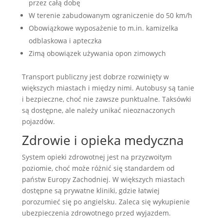
przez całą dobę
W terenie zabudowanym ograniczenie do 50 km/h
Obowiązkowe wyposażenie to m.in. kamizelka
odblaskowa i apteczka
Zimą obowiązek używania opon zimowych
Transport publiczny jest dobrze rozwinięty w
większych miastach i między nimi. Autobusy są tanie
i bezpieczne, choć nie zawsze punktualne. Taksówki
są dostępne, ale należy unikać nieoznaczonych
pojazdów.
Zdrowie i opieka medyczna
System opieki zdrowotnej jest na przyzwoitym
poziomie, choć może różnić się standardem od
państw Europy Zachodniej. W większych miastach
dostępne są prywatne kliniki, gdzie łatwiej
porozumieć się po angielsku. Zaleca się wykupienie
ubezpieczenia zdrowotnego przed wyjazdem.