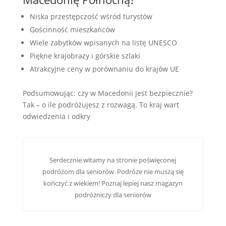
Niska przestępczość wśród turystów
Gościnność mieszkańców
Wiele zabytków wpisanych na listę UNESCO
Piękne krajobrazy i górskie szlaki
Atrakcyjne ceny w porównaniu do krajów UE
Podsumowując: czy w Macedonii jest bezpiecznie?
Tak – o ile podróżujesz z rozwagą. To kraj wart
odwiedzenia i odkry
Serdecznie witamy na stronie poświęconej
podróżom dla seniorów. Podróże nie muszą się
kończyć z wiekiem! Poznaj lepiej nasz
magazyn
podróżniczy dla seniorów