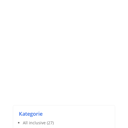
Kategorie
All inclusive
(27)