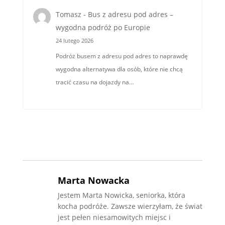
Tomasz
-
Bus z adresu pod adres –
wygodna podróż po Europie
24 lutego 2026
Podróż busem z adresu pod adres to naprawdę
wygodna alternatywa dla osób, które nie chcą
tracić czasu na dojazdy na…
Marta Nowacka
Jestem Marta Nowicka, seniorka, która
kocha podróże. Zawsze wierzyłam, że świat
jest pełen niesamowitych miejsc i