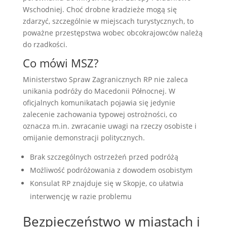
Wschodniej. Choć drobne kradzieże mogą się
zdarzyć, szczególnie w miejscach turystycznych, to
poważne przestępstwa wobec obcokrajowców należą
do rzadkości.
Co mówi MSZ?
Ministerstwo Spraw Zagranicznych RP nie zaleca
unikania podróży do Macedonii Północnej. W
oficjalnych komunikatach pojawia się jedynie
zalecenie zachowania typowej ostrożności, co
oznacza m.in. zwracanie uwagi na rzeczy osobiste i
omijanie demonstracji politycznych.
Brak szczególnych ostrzeżeń przed podróżą
Możliwość podróżowania z dowodem osobistym
Konsulat RP znajduje się w Skopje, co ułatwia
interwencję w razie problemu
Bezpieczeństwo w miastach i