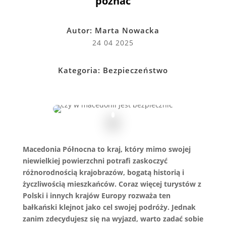
poznać
Autor:
Marta Nowacka
24 04 2025
Kategoria:
Bezpieczeństwo
Macedonia Północna to kraj, który mimo swojej
niewielkiej powierzchni potrafi zaskoczyć
różnorodnością krajobrazów, bogatą historią i
życzliwością mieszkańców. Coraz więcej turystów z
Polski i innych krajów Europy rozważa ten
bałkański klejnot jako cel swojej podróży. Jednak
zanim zdecydujesz się na wyjazd, warto zadać sobie