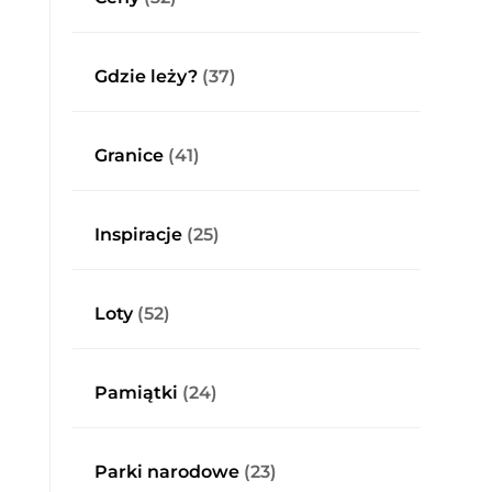
Gdzie leży?
(37)
Granice
(41)
Inspiracje
(25)
Loty
(52)
Pamiątki
(24)
Parki narodowe
(23)