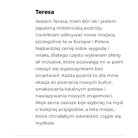
Teresa
Jestem Teresa, mam 60+ lat i jestem
zapaloną miłośniczką podróży.
Uwielbiam odkrywać nowe miejsca,
szczególnie te w Europie i Polsce.
Najbardziej cenię sobie wygodę i
relaks, dlatego często wybieram oferty
all inclusive, które pozwalają mi w pełni
cieszyć się wypoczynkiem bez
zmartwień. Każda podróż to dla mnie
okazja do poznania nowych kultur,
smakowania lokalnych potraw i
nawiązywania nowych znajomości.
Moje serce zawsze bije szybciej na myśl
o kolejnej przygodzie, a lista miejsc,
które chciałabym odwiedzić, ciągle się
wydłuża.