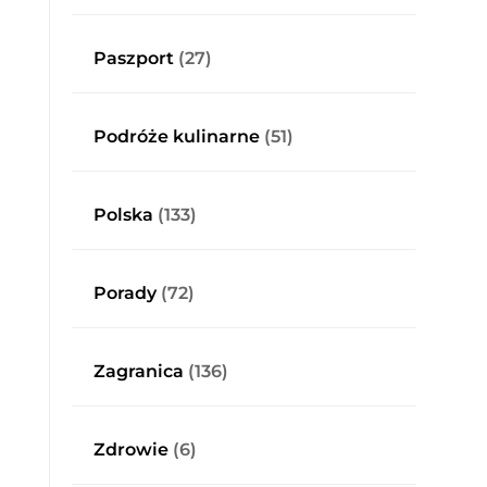
Paszport
(27)
Podróże kulinarne
(51)
Polska
(133)
Porady
(72)
Zagranica
(136)
Zdrowie
(6)