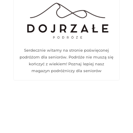
Serdecznie witamy na stronie poświęconej
podróżom dla seniorów. Podróże nie muszą się
kończyć z wiekiem! Poznaj lepiej nasz
magazyn podróżniczy dla seniorów