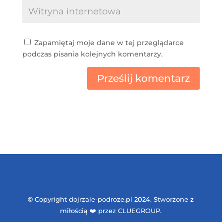
Zapamiętaj moje dane w tej przeglądarce
podczas pisania kolejnych komentarzy.
Prześlij komentarz
© Copyright dojrzale-podroze.pl 2024. Stworzone z
miłością ❤️ przez CLUEGROUP.