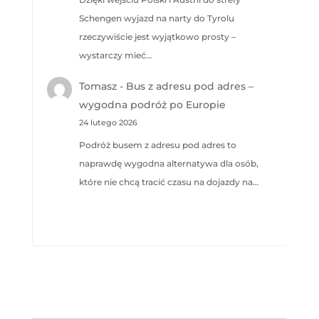
Schengen wyjazd na narty do Tyrolu
rzeczywiście jest wyjątkowo prosty –
wystarczy mieć…
Tomasz
-
Bus z adresu pod adres –
wygodna podróż po Europie
24 lutego 2026
Podróż busem z adresu pod adres to
naprawdę wygodna alternatywa dla osób,
które nie chcą tracić czasu na dojazdy na…