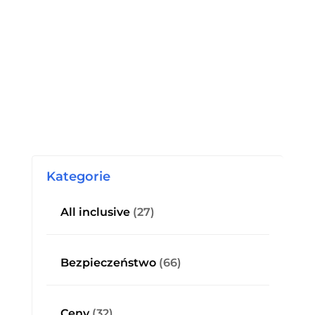
Kategorie
All inclusive
(27)
Bezpieczeństwo
(66)
Ceny
(32)