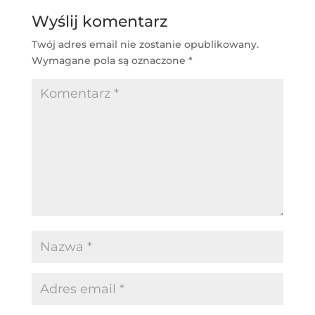
Wyślij komentarz
Twój adres email nie zostanie opublikowany.
Wymagane pola są oznaczone
*