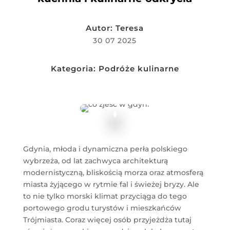
Autor:
Teresa
30 07 2025
Kategoria:
Podróże kulinarne
Gdynia, młoda i dynamiczna perła polskiego
wybrzeża, od lat zachwyca architekturą
modernistyczną, bliskością morza oraz atmosferą
miasta żyjącego w rytmie fal i świeżej bryzy. Ale
to nie tylko morski klimat przyciąga do tego
portowego grodu turystów i mieszkańców
Trójmiasta. Coraz więcej osób przyjeżdża tutaj