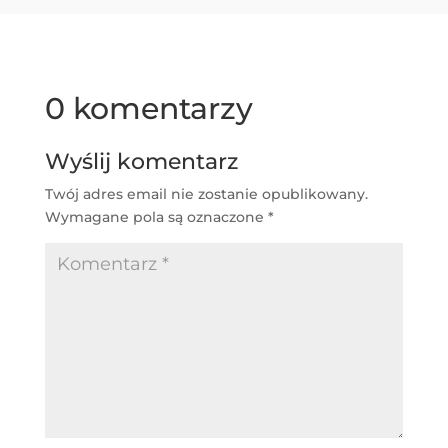
0 komentarzy
Wyślij komentarz
Twój adres email nie zostanie opublikowany.
Wymagane pola są oznaczone
*