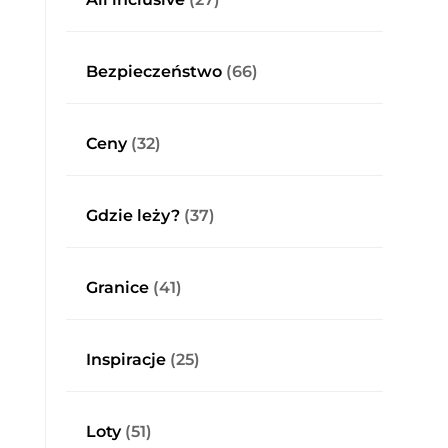
Bezpieczeństwo
(66)
Ceny
(32)
Gdzie leży?
(37)
Granice
(41)
Inspiracje
(25)
Loty
(51)