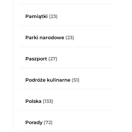
Pamiątki
(23)
Parki narodowe
(23)
Paszport
(27)
Podróże kulinarne
(51)
Polska
(133)
Porady
(72)