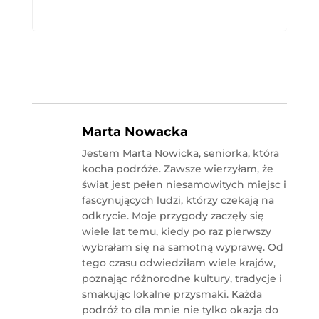
Marta Nowacka
Jestem Marta Nowicka, seniorka, która
kocha podróże. Zawsze wierzyłam, że
świat jest pełen niesamowitych miejsc i
fascynujących ludzi, którzy czekają na
odkrycie. Moje przygody zaczęły się
wiele lat temu, kiedy po raz pierwszy
wybrałam się na samotną wyprawę. Od
tego czasu odwiedziłam wiele krajów,
poznając różnorodne kultury, tradycje i
smakując lokalne przysmaki. Każda
podróż to dla mnie nie tylko okazja do