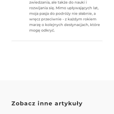
zwiedzania, ale także do nauki i
rozwijania się. Mimo upływających lat,
moja pasja do podróży nie słabnie, a
wręcz przeciwnie - z każdym rokiem
marzę o kolejnych destynacjach, które
mogę odkryć.
Zobacz inne artykuły