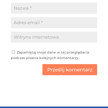
Zapamiętaj moje dane w tej przeglądarce
podczas pisania kolejnych komentarzy.
Prześlij komentarz